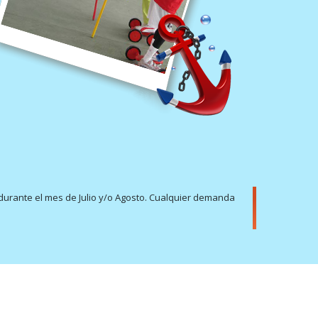
durante el mes de Julio y/o Agosto. Cualquier demanda