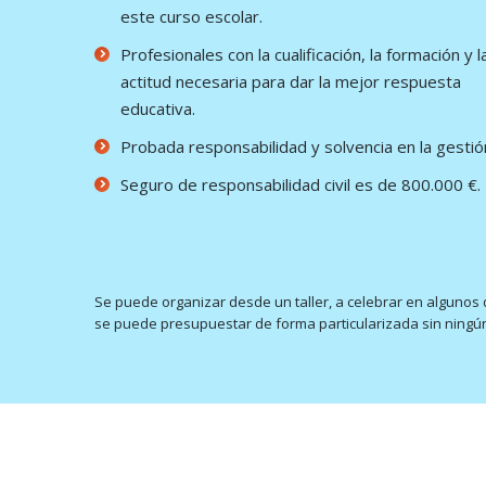
este curso escolar.
Profesionales con la cualificación, la formación y l
actitud necesaria para dar la mejor respuesta
educativa.
Probada responsabilidad y solvencia en la gestió
Seguro de responsabilidad civil es de 800.000 €.
Se puede organizar desde un taller, a celebrar en algunos
se puede presupuestar de forma particularizada sin ningú