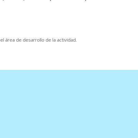
 área de desarrollo de la actividad.