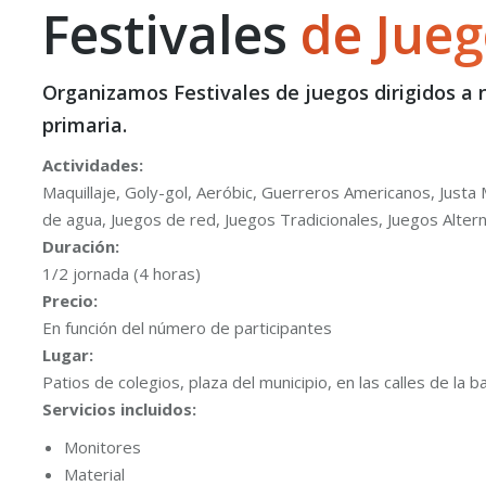
Festivales
de Jue
Organizamos Festivales de juegos dirigidos a n
primaria.
Actividades:
Maquillaje, Goly-gol, Aeróbic, Guerreros Americanos, Justa 
de agua, Juegos de red, Juegos Tradicionales, Juegos Alter
Duración:
1/2 jornada (4 horas)
Precio:
En función del número de participantes
Lugar:
Patios de colegios, plaza del municipio, en las calles de la b
Servicios incluidos:
Monitores
Material