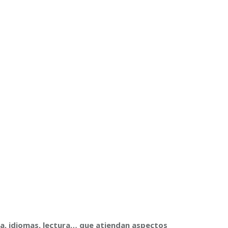
ca, idiomas, lectura… que atiendan aspectos