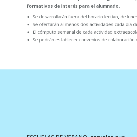
formativos de interés para el alumnado.
Se desarrollarán fuera del horario lectivo, de lune
Se ofertarán al menos dos actividades cada día d
El cómputo semanal de cada actividad extraescol
Se podrán establecer convenios de colaboración c