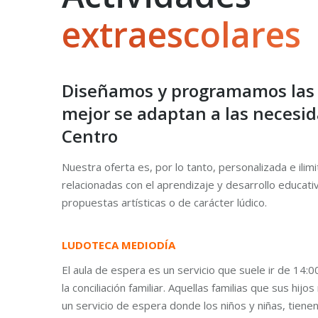
extraescolares
Diseñamos y programamos las 
mejor se adaptan a las necesi
Centro
Nuestra oferta es, por lo tanto, personalizada e ilim
relacionadas con el aprendizaje y desarrollo educati
propuestas artísticas o de carácter lúdico.
LUDOTECA MEDIODÍA
El aula de espera es un servicio que suele ir de 14:
la conciliación familiar. Aquellas familias que sus hij
un servicio de espera donde los niños y niñas, tiene