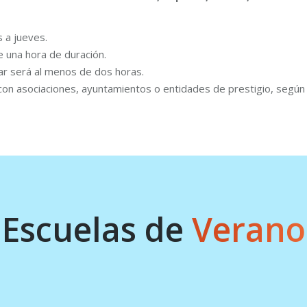
s a jueves.
e una hora de duración.
ar será al menos de dos horas.
on asociaciones, ayuntamientos o entidades de prestigio, según el
Escuelas de
Verano